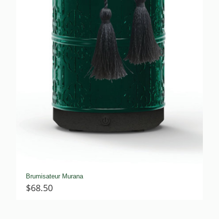
Brumisateur Murana
$
68.50