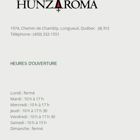
1974, Chemin de Chambly, Longueuil, Québec J4J 3Y2
Téléphone : (450) 332-1551
HEURES D'OUVERTURE
Lundi : fermé
Mardi : 10 h à 17 h
Mercredi : 10 h à 17 h
Jeudi : 10 h à 17 h 30
Vendredi : 10 h à 17 h 30
Samedi : 10 h à 15 h
Dimanche : fermé