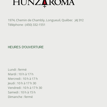
1974, Chemin de Chambly, Longueuil, Québec J4J 3Y2
Téléphone : (450) 332-1551
HEURES D'OUVERTURE
Lundi : fermé
Mardi : 10 h à 17 h
Mercredi : 10 h à 17 h
Jeudi : 10 h à 17 h 30
Vendredi : 10 h à 17 h 30
Samedi : 10 h à 15 h
Dimanche : fermé