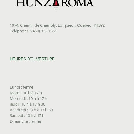
1974, Chemin de Chambly, Longueuil, Québec J4J 3Y2
Téléphone : (450) 332-1551
HEURES D'OUVERTURE
Lundi : fermé
Mardi : 10 h à 17 h
Mercredi : 10 h à 17 h
Jeudi : 10 h à 17 h 30
Vendredi : 10 h à 17 h 30
Samedi : 10 h à 15 h
Dimanche : fermé