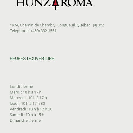
1974, Chemin de Chambly, Longueuil, Québec J4J 3Y2
Téléphone : (450) 332-1551
HEURES D'OUVERTURE
Lundi : fermé
Mardi : 10 h à 17 h
Mercredi : 10 h à 17 h
Jeudi : 10 h à 17 h 30
Vendredi : 10 h à 17 h 30
Samedi : 10 h à 15 h
Dimanche : fermé