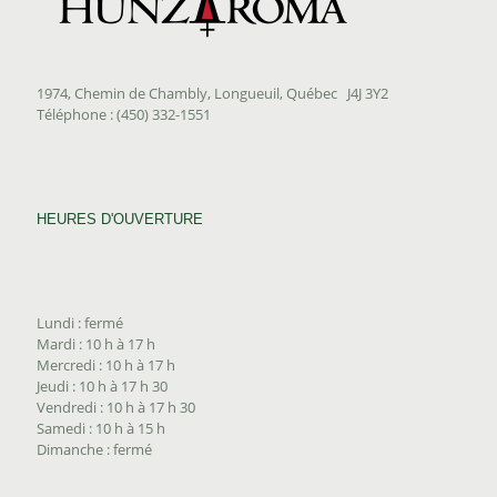
1974, Chemin de Chambly, Longueuil, Québec J4J 3Y2
Téléphone : (450) 332-1551
HEURES D'OUVERTURE
Lundi : fermé
Mardi : 10 h à 17 h
Mercredi : 10 h à 17 h
Jeudi : 10 h à 17 h 30
Vendredi : 10 h à 17 h 30
Samedi : 10 h à 15 h
Dimanche : fermé