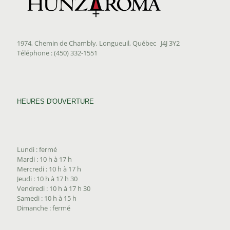
1974, Chemin de Chambly, Longueuil, Québec J4J 3Y2
Téléphone : (450) 332-1551
HEURES D'OUVERTURE
Lundi : fermé
Mardi : 10 h à 17 h
Mercredi : 10 h à 17 h
Jeudi : 10 h à 17 h 30
Vendredi : 10 h à 17 h 30
Samedi : 10 h à 15 h
Dimanche : fermé