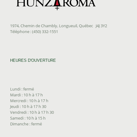
1974, Chemin de Chambly, Longueuil, Québec J4J 3Y2
Téléphone : (450) 332-1551
HEURES D'OUVERTURE
Lundi : fermé
Mardi : 10 h à 17 h
Mercredi : 10 h à 17 h
Jeudi : 10 h à 17 h 30
Vendredi : 10 h à 17 h 30
Samedi : 10 h à 15 h
Dimanche : fermé