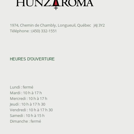
1974, Chemin de Chambly, Longueuil, Québec J4J 3Y2
Téléphone : (450) 332-1551
HEURES D'OUVERTURE
Lundi : fermé
Mardi : 10 h à 17 h
Mercredi : 10 h à 17 h
Jeudi : 10 h à 17 h 30
Vendredi : 10 h à 17 h 30
Samedi : 10 h à 15 h
Dimanche : fermé