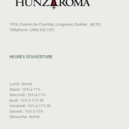
1974, Chemin de Chambly, Longueuil, Québec J4J 3Y2
Téléphone : (450) 332-1551
HEURES D'OUVERTURE
Lundi : fermé
Mardi : 10 h à 17 h
Mercredi : 10 h à 17 h
Jeudi : 10 h à 17 h 30
Vendredi : 10 h à 17 h 30
Samedi : 10 h à 15 h
Dimanche : fermé