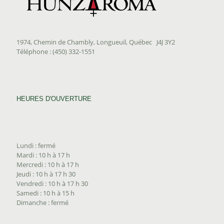
1974, Chemin de Chambly, Longueuil, Québec J4J 3Y2
Téléphone : (450) 332-1551
HEURES D'OUVERTURE
Lundi : fermé
Mardi : 10 h à 17 h
Mercredi : 10 h à 17 h
Jeudi : 10 h à 17 h 30
Vendredi : 10 h à 17 h 30
Samedi : 10 h à 15 h
Dimanche : fermé