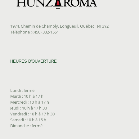
1974, Chemin de Chambly, Longueuil, Québec J4J 3Y2
Téléphone : (450) 332-1551
HEURES D'OUVERTURE
Lundi : fermé
Mardi : 10 h à 17 h
Mercredi : 10 h à 17 h
Jeudi : 10 h à 17 h 30
Vendredi : 10 h à 17 h 30
Samedi : 10 h à 15 h
Dimanche : fermé