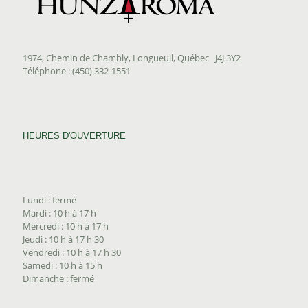
1974, Chemin de Chambly, Longueuil, Québec J4J 3Y2
Téléphone : (450) 332-1551
HEURES D'OUVERTURE
Lundi : fermé
Mardi : 10 h à 17 h
Mercredi : 10 h à 17 h
Jeudi : 10 h à 17 h 30
Vendredi : 10 h à 17 h 30
Samedi : 10 h à 15 h
Dimanche : fermé